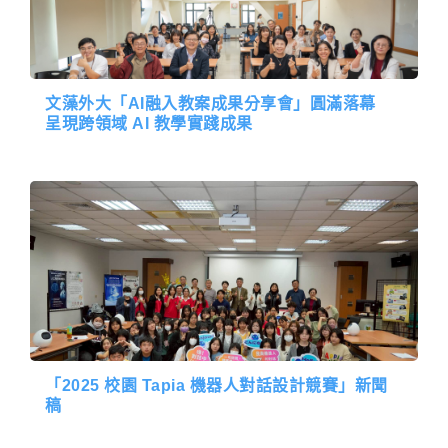
文藻外大「AI融入教案成果分享會」圓滿落幕
呈現跨領域 AI 教學實踐成果
「2025 校園 Tapia 機器人對話設計競賽」新聞
稿