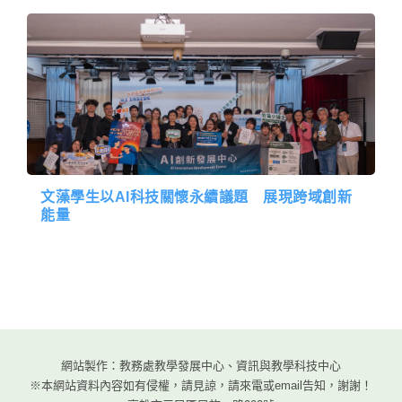
文藻學生以AI科技關懷永續議題 展現跨域創新
能量
網站製作：教務處教學發展中心、資訊與教學科技中心
※本網站資料內容如有侵權，請見諒，請來電或email告知，謝謝！