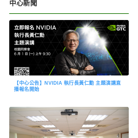
中心新聞
【中心公告】NVIDIA 執行長黃仁勳 主題演講直
播報名開始