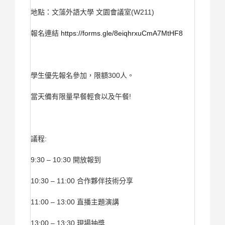
地點：文藻外語大學 文園會議室(W211)
報名連結
https://forms.gle/8eiqhrxuCmA7MtHF8
學生優先報名參加，限額300人。
當天備有限量早餐輕食以及午餐!
議程:
9:30 – 10:30 開放報到
10:30 – 11:00 合作夥伴技術分享
11:00 – 13:00 直播主題演講
13:00 – 13:30 現場抽獎