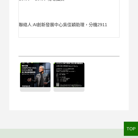
聯絡人:AI創新發展中心吳佳穎助理，分機2911
TOP