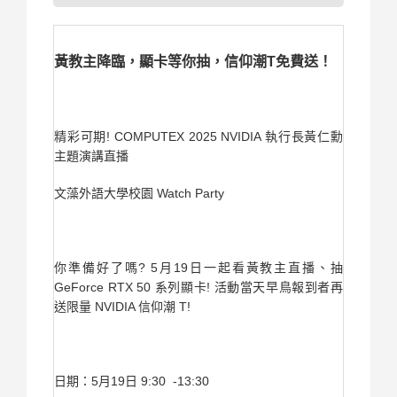
黃教主降臨，顯卡等你抽，信仰潮T免費送！
精彩可期! COMPUTEX 2025 NVIDIA 執行長黃仁勳
主題演講直播
文藻外語大學校園 Watch Party
你準備好了嗎? 5月19日一起看黃教主直播、抽
GeForce RTX 50 系列顯卡! 活動當天早鳥報到者再
送限量 NVIDIA 信仰潮 T!
日期：5月19日 9:30 -13:30