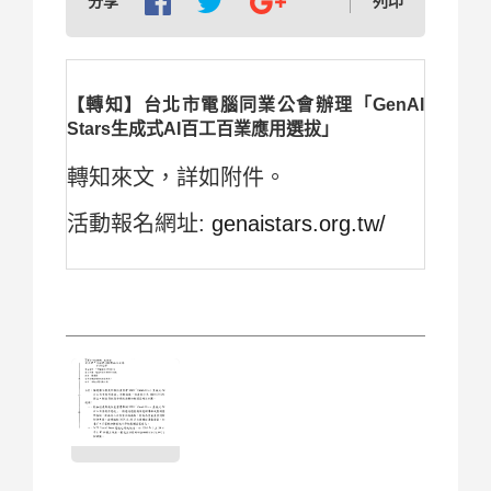
分享
列印
【轉知】台北市電腦同業公會辦理「GenAI
Stars生成式AI百工百業應用選拔」
轉知來文，詳如附件。
活動報名網址:
genaistars.org.tw/