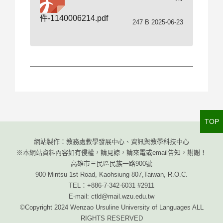
件-1140006214.pdf
247 B 2025-06-23
TOP
網站製作：教務處教學發展中心、資訊與教學科技中心
※本網站資料內容如有侵權，請見諒，請來電或email告知，謝謝！
高雄市三民區民族一路900號
900 Mintsu 1st Road, Kaohsiung 807,Taiwan, R.O.C.
TEL：+886-7-342-6031 #2911
E-mail: ctld@mail.wzu.edu.tw
©Copyright 2024 Wenzao Ursuline University of Languages ALL
RIGHTS RESERVED