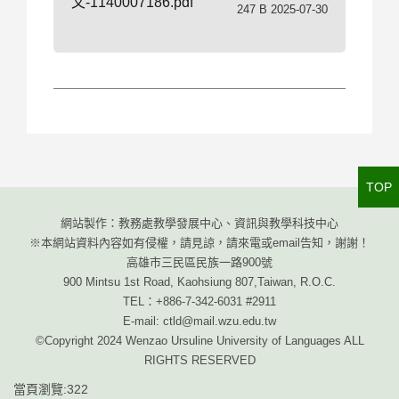
文-1140007186.pdf
247 B 2025-07-30
TOP
網站製作：教務處教學發展中心、資訊與教學科技中心
※本網站資料內容如有侵權，請見諒，請來電或email告知，謝謝！
高雄市三民區民族一路900號
900 Mintsu 1st Road, Kaohsiung 807,Taiwan, R.O.C.
TEL：+886-7-342-6031 #2911
E-mail: ctld@mail.wzu.edu.tw
©Copyright 2024 Wenzao Ursuline University of Languages ALL
RIGHTS RESERVED
當頁瀏覽:322