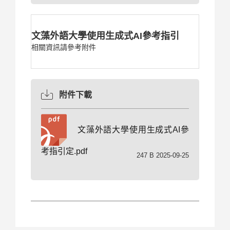
文藻外語大學使用生成式AI參考指引
相關資訊請參考附件
附件下載
文藻外語大學使用生成式AI參
考指引定.pdf
247 B 2025-09-25