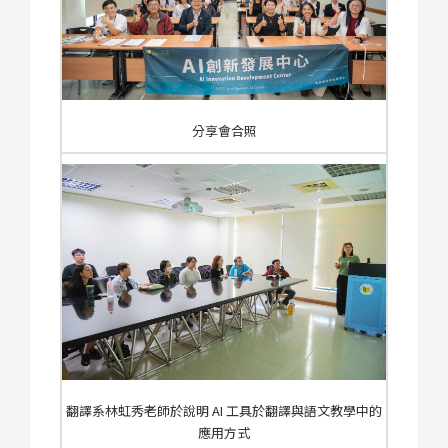
分享會合照
翻譯系林虹秀老師於說明 AI 工具於翻譯與語文教學中的
應用方式