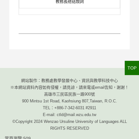
教務長總結致詞
TOP
網站製作：教務處教學發展中心、資訊與教學科技中心
※本網站資料內容如有侵權，請見諒，請來電或email告知，謝謝！
高雄市三民區民族一路900號
900 Mintsu 1st Road, Kaohsiung 807,Taiwan, R.O.C.
TEL：+886-7-342-6031 #2911
E-mail: ctld@mail.wzu.edu.tw
©Copyright 2024 Wenzao Ursuline University of Languages ALL
RIGHTS RESERVED
當頁瀏覽:509