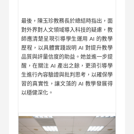
最後，陳玉珍教務長於總結時指出，面
對外界對人文領域導入科技的疑慮，教
師應清楚呈現引導學生運用 AI 的教學
歷程，以具體實踐說明 AI 對提升教學
品質與評量信度的助益。她並進一步提
醒，在關注 AI 產出之餘，更須引導學
生進行內容驗證與批判思考，以確保學
習的真實性，讓文藻的 AI 教學發展得
以穩健深化。