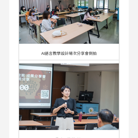
AI語言教學設計場次分享會側拍