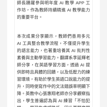
師長踴躍參與明年度 AI 教學 APP 工
作坊，作為教師持續精進 AI 教學能力
的重要平台。
本次成果分享顯示，教師們善用多元
AI 工具整合教學流程，不僅提升學生
的語言能力，也著重培養其 AI 批判性
素養與主動學習能力。翻譯系李延輝老
師分享，在英語學習方面，透過 AI 提
供即時且具體的回饋，以及低壓力的練
習環境，有助於學生英語口說能力的提
升，同時使寫作中的文法錯誤率明顯下
降。英教中心張惠翔老師亦分享觀察指
出，學生普遍認為與 AI 練習「不怕犯