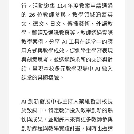
行。活動邀集 114 年度教案申請通過
的 26 位教師參與，教學領域涵蓋英
文、德文、日文、傳播藝術、外語教
學、翻譯及通識教育等。教師透過實際
教學案例，分享 AI 工具在課堂中的應
用方式與教學成效，促進學生學習表現
與創意思考，並透過跨系所的交流與對
話，呈現本校多元教學現場中 AI 融入
課堂的具體樣貌。
AI 創新發展中心主持人蔡維哲副校長
於致詞中，肯定教師投入教學創新的熱
忱與成果，並期許未來有更多教師參與
創新課程與教學實踐計畫，同時也邀請