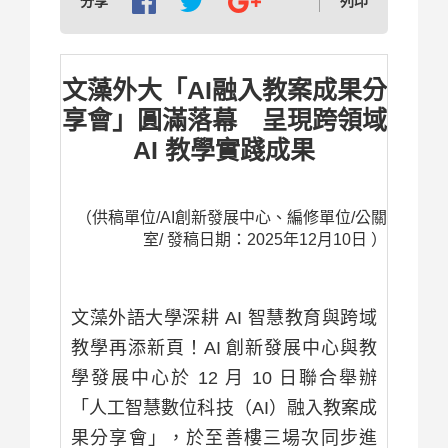
分享
列印
文藻外大「AI融入教案成果分
享會」圓滿落幕 呈現跨領域
AI 教學實踐成果
（供稿單位/AI創新發展中心、編修單位/公關
室/ 發稿日期：2025年12月10日 ）
文藻外語大學深耕 AI 智慧教育與跨域
教學再添新頁！AI 創新發展中心與教
學發展中心於 12 月 10 日聯合舉辦
「人工智慧數位科技（AI）融入教案成
果分享會」，於至善樓三場次同步進