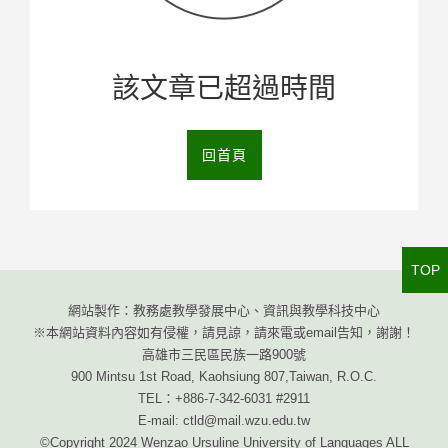
該文章已超過時間
回首頁
TOP
網站製作：教務處教學發展中心、資訊與教學科技中心
※本網站資料內容如有侵權，請見諒，請來電或email告知，謝謝！
高雄市三民區民族一路900號
900 Mintsu 1st Road, Kaohsiung 807,Taiwan, R.O.C.
TEL：+886-7-342-6031 #2911
E-mail: ctld@mail.wzu.edu.tw
©Copyright 2024 Wenzao Ursuline University of Languages ALL